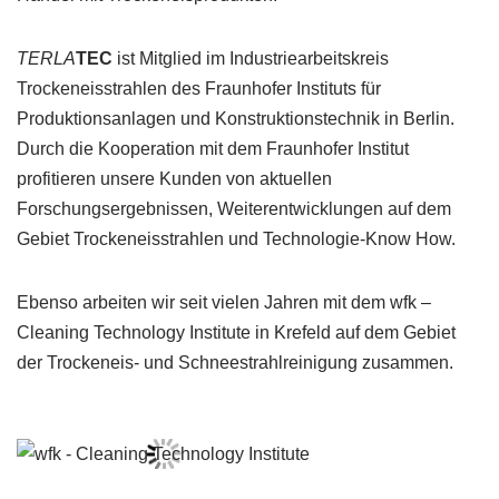
TERLA
TEC
ist Mitglied im Industriearbeitskreis
Trockeneisstrahlen des Fraunhofer Instituts für
Produktionsanlagen und Konstruktionstechnik in Berlin.
Durch die Kooperation mit dem Fraunhofer Institut
profitieren unsere Kunden von aktuellen
Forschungsergebnissen, Weiterentwicklungen auf dem
Gebiet Trockeneisstrahlen und Technologie-Know How.
Ebenso arbeiten wir seit vielen Jahren mit dem wfk –
Cleaning Technology Institute in Krefeld auf dem Gebiet
der Trockeneis- und Schneestrahlreinigung zusammen.