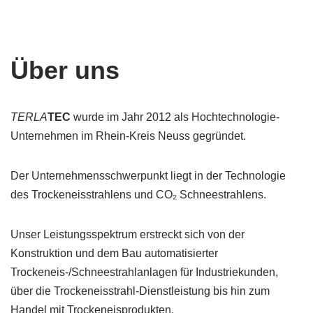
Über uns
TERLA
TEC
wurde im Jahr 2012 als Hochtechnologie-
Unternehmen im Rhein-Kreis Neuss gegründet.
Der Unternehmensschwerpunkt liegt in der Technologie
des Trockeneisstrahlens und CO₂ Schneestrahlens.
Unser Leistungsspektrum erstreckt sich von der
Konstruktion und dem Bau automatisierter
Trockeneis-/Schneestrahlanlagen für Industriekunden,
über die Trockeneisstrahl-Dienstleistung bis hin zum
Handel mit Trockeneisprodukten.