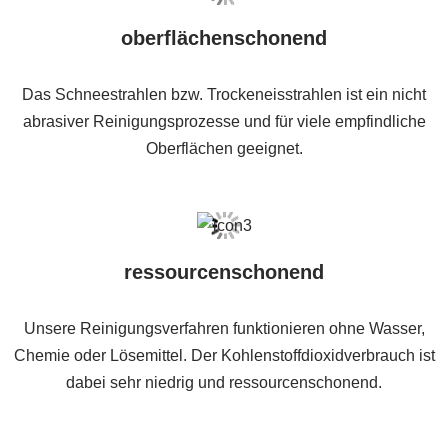
oberflächenschonend
Das Schneestrahlen bzw. Trockeneisstrahlen ist ein nicht
abrasiver Reinigungsprozesse und für viele empfindliche
Oberflächen geeignet.
ressourcenschonend
Unsere Reinigungsverfahren funktionieren ohne Wasser,
Chemie oder Lösemittel. Der Kohlenstoffdioxidverbrauch ist
dabei sehr niedrig und ressourcenschonend.