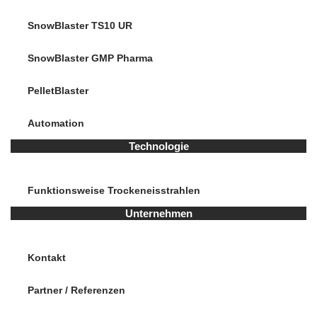
SnowBlaster TS10 UR
SnowBlaster GMP Pharma
PelletBlaster
Automation
Technologie
Funktionsweise Trockeneisstrahlen
Unternehmen
Kontakt
Partner / Referenzen