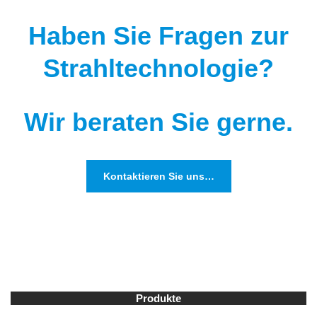
Haben Sie Fragen zur
Strahltechnologie?
Wir beraten Sie gerne.
Kontaktieren Sie uns…
Produkte